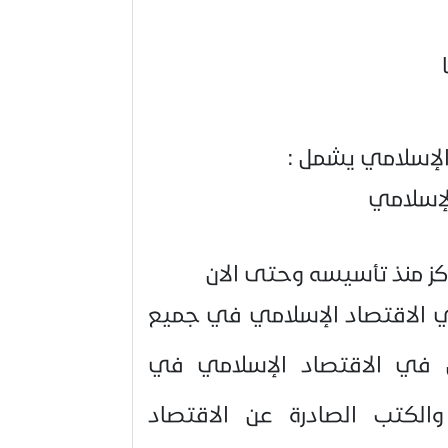
الإسلامي يشمل :
لإسلامي
ركز منذ تأسيسه وحتى الان
في الاقتصاد الإسلامي في جميع
ن في الاقتصاد الإسلامي في
والكتب الصادرة عن الاقتصاد