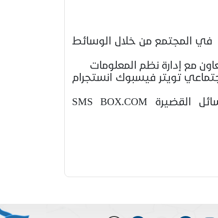
ل في المجتمع من خلال الوسائط
اون مع إدارة نظم المعلومات
جتماعي تويتر فيسبوك انستجرام
ئل القضيرة
SMS BOX.COM