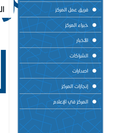
ال
فريق عمل المركز
خبراء المركز
ل
الأخبار
الشراكات
اصدارات
إنجازات المركز
المركز في الإعلام