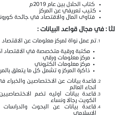
كتاب الحلال بين عام 2019م
كتيب تعريفي عن المركز
فتاوى المال والاقتصاد في جائحة كورونا
لثا : في مجال قواعد البيانات :
تم عمل نواة لمركز معلومات عن الاقتصاد 
مكتبة ورقية متخصصة في الاقتصاد ا
مركز معلومات ورقي
مركز معلومات الكتروني
ذاكرة المركز و تشمل كل ما يتعلق بالم
قاعدة بيانات عن الاختصاصين والخبراء 
أنحاء العالم
قاعدة بيانات أوليه تضم الاختصاصيي
الكويت رجالا ونساء
قاعدة بيانات عن البحوث والدراسات 
الإسلامي