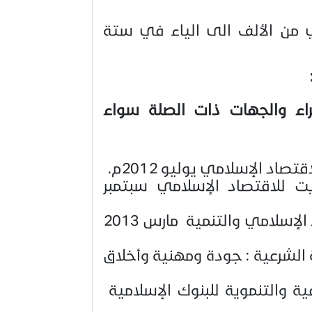
ي من الألف الى الياء في ستة
خبراء والجهات ذات الصلة سواء
صاد الإسلامي يوليو 2012م.
ت للاقتصاد الإسلامي سبتمبر
: مركز الكويت للاقتصاد الإسلامي والتنمية مارس 2013
 الشرعية : جودة ومهنية وأخلاق
ية والتنموية للبنوك الإسلامية