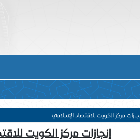
كز ال
جازات مركز الكويت للاقتصاد الإسلامي
إنجازات مركز الكويت للاقت