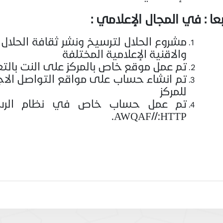
بعا : في المجال الإعلامي :
مشروع الحلال لترسيخ ونشر ثقافة الحلا
والاقنية الإعلامية المختلفة
تم عمل موقع خاص بالمركز على النت بالتع
تم انشاء حساب على مواقع التواصل الا
للمركز
تم عمل حساب خاص في نظام الرسا
.AWQAF//:HTTP