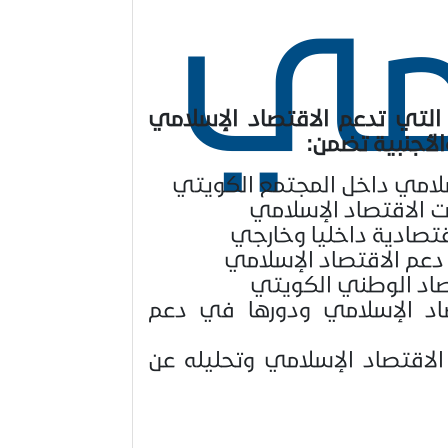
مي
 التي تدعم الاقتصاد الإسلامي
لأجنبية تضمن:
سلامي داخل المجتمع الكويتي
 الاقتصاد الإسلامي
اقتصادية داخليا وخارجي
 دعم الاقتصاد الإسلامي
صاد الوطني الكويتي
صاد الإسلامي ودورها في دعم
 الاقتصاد الإسلامي وتحليله عن