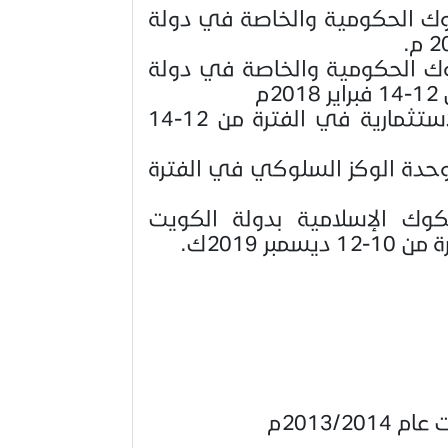
وك الحكومية والخاصة في دولة
وك الحكومية والخاصة في دولة
م
: المتاجرات والفرص الاستثمارية في الفترة من 12-14
حدة الوكز السلوكي في الفترة
ك الإسلامية بدولة الكويت
 2019ك.
2013/م