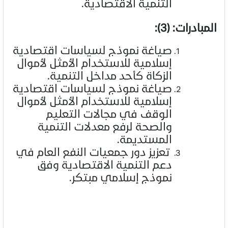
التنمية الاقتصادية.
المبادرات: (3):
صياغة نموذج لسياسات اقتصادية
إسلامية للاستخدام الأمثل لأموال
الزكاة كأحد مداخل التنمية.
صياغة نموذج لسياسات اقتصادية
إسلامية للاستخدام الأمثل لأموال
الوقف في مجالات التعليم
والصحة لرفع معدلات التنمية
المستديمة.
تعزيز دور جمعيات النفع العام في
دعم التنمية الاقتصادية وفق
نموذج إسلامي مبتكر.