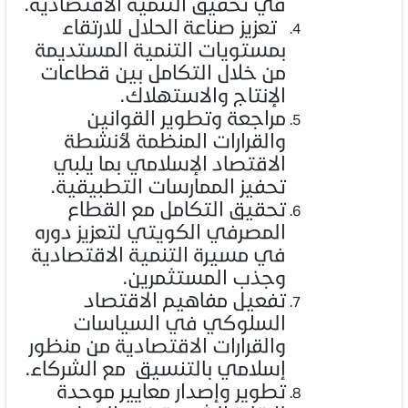
في تحقيق التنمية الاقتصادية.
تعزيز صناعة الحلال للارتقاء
بمستويات التنمية المستديمة
من خلال التكامل بين قطاعات
الإنتاج والاستهلاك.
مراجعة وتطوير القوانين
والقرارات المنظمة لأنشطة
الاقتصاد الإسلامي بما يلبي
تحفيز الممارسات التطبيقية.
تحقيق التكامل مع القطاع
المصرفي الكويتي لتعزيز دوره
في مسيرة التنمية الاقتصادية
وجذب المستثمرين.
تفعيل مفاهيم الاقتصاد
السلوكي في السياسات
والقرارات الاقتصادية من منظور
إسلامي بالتنسيق مع الشركاء.
تطوير وإصدار معايير موحدة