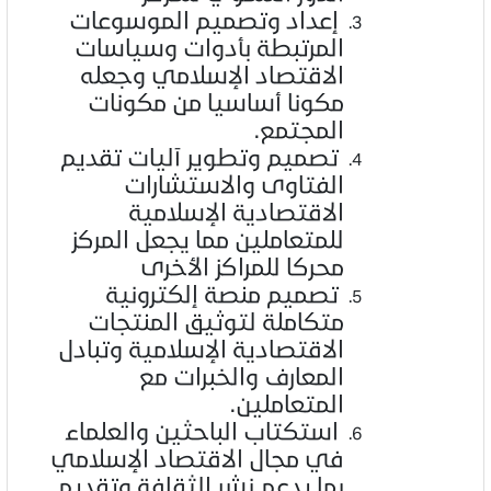
إعداد وتصميم الموسوعات
المرتبطة بأدوات وسياسات
الاقتصاد الإسلامي وجعله
مكونا أساسيا من مكونات
المجتمع.
تصميم وتطوير آليات تقديم
الفتاوى والاستشارات
الاقتصادية الإسلامية
للمتعاملين مما يجعل المركز
محركا للمراكز الأخرى
تصميم منصة إلكترونية
متكاملة لتوثيق المنتجات
الاقتصادية الإسلامية وتبادل
المعارف والخبرات مع
المتعاملين.
استكتاب الباحثين والعلماء
في مجال الاقتصاد الإسلامي
بما يدعم نشر الثقافة وتقديم