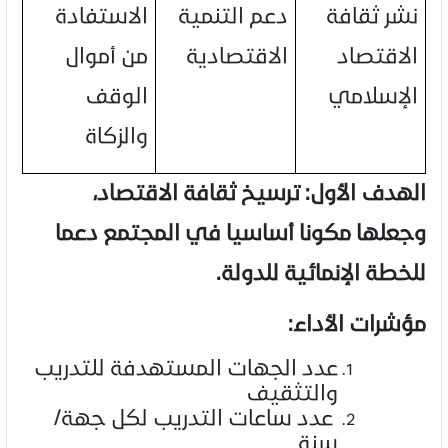
نشر ثقافة
دعم التنمية
الاستفادة
الاقتصاد
الاقتصادية
من أموال
الإسلامي
الوقف
والزكاة
الهدف الأول: ترسيخ ثقافة الاقتصاد،
وجعلها مكونا أساسيا في المجتمع دعما
للخطة الإنمائية للدولة.
مؤشرات الأداء:
عدد الجهات المستهدفة للتدريب
والتثقيف
عدد ساعات التدريب لكل جهة/
سنة