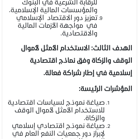
للرقابة الشرعية في البنوك
والمؤسسات المالية الإسلامية.
تعزيز دور الاقتصاد الإسلامي
في مواجهة الأزمات المالية
والاقتصادية.
الهدف الثالث: الاستخدام الأمثل لأموال
الوقف والزكاة وفق نماذج اقتصادية
إسلامية في إطار شراكة فعالة.
المؤشرات الرئيسة:
صياغة نموذج لسياسات اقتصادية
للاستخدام الأمثل لأموال الوقف
والزكاة.
صياغة نموذج اقتصادي إسلامي
لإبراز دور جمعيات النفع العام في