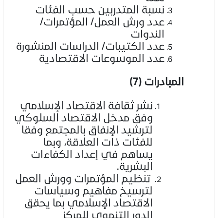
نسبة المتدربين حسب الفئات
عدد ورش العمل/ المؤتمرات/
الندوات
عدد الكتيبات/ الدراسات المنشورة
عدد الموسوعات الاقتصادية
المبادرات (7)
نشر ثقافة الاقتصاد الإسلامي
وفق مدخل الاقتصاد السلوكي
لترشيد الإنفاق بالمجتمع وفقا
للفئات ذات العلاقة، وبما
يساهم في إعداد الكفاءات
البشرية.
تنظيم المؤتمرات وورش العمل
لترسيخ مفاهيم وسياسات
الاقتصاد الإسلامي بما يحقق
الدور التنموي للمركز