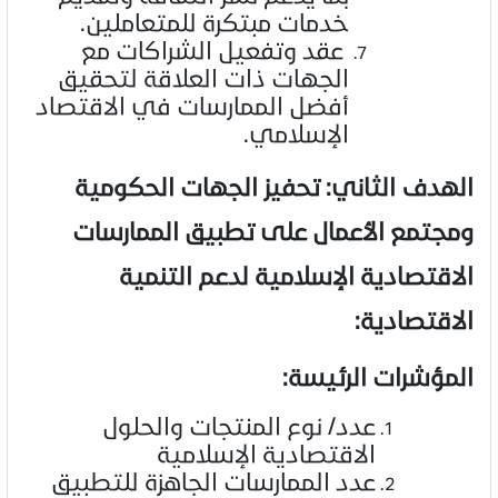
خدمات مبتكرة للمتعاملين.
عقد وتفعيل الشراكات مع
الجهات ذات العلاقة لتحقيق
أفضل الممارسات في الاقتصاد
الإسلامي.
الهدف الثاني: تحفيز الجهات الحكومية
ومجتمع الأعمال على تطبيق الممارسات
الاقتصادية الإسلامية لدعم التنمية
الاقتصادية:
المؤشرات الرئيسة:
عدد/ نوع المنتجات والحلول
الاقتصادية الإسلامية
عدد الممارسات الجاهزة للتطبيق