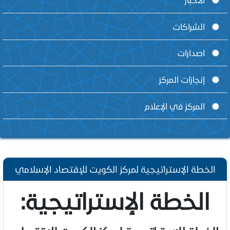
الشراكات
اصدارات
إنجازات المركز
المركز في الإعلام
الخطة الإستراتيجية لمركز الكويت للإقتصاد الإسلامي
الخطة الإستراتيجية: