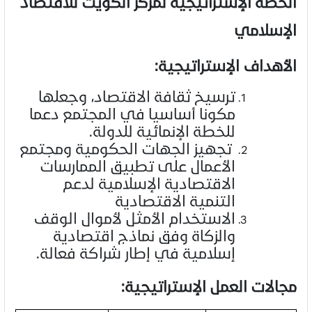
الخطة الإستراتيجية لمركز الكويت للاقتصاد
الإسلامي
الأهداف الإستراتيجية:
ترسيخ ثقافة الاقتصاد، وجعلها
مكونا أساسيا في المجتمع دعما
للخطة الإنمائية للدولة.
تجهيز الجهات الحكومية ومجتمع
الأعمال على تطبيق الممارسات
الاقتصادية الإسلامية لدعم
التنمية الاقتصادية
الاستخدام الأمثل لأموال الوقف
والزكاة وفق نماذج اقتصادية
إسلامية في إطار شراكة فعالة.
مجالات العمل الإستراتيجية: